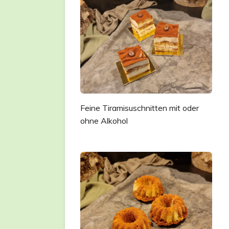
Feine Tiramisuschnitten mit oder
ohne Alkohol