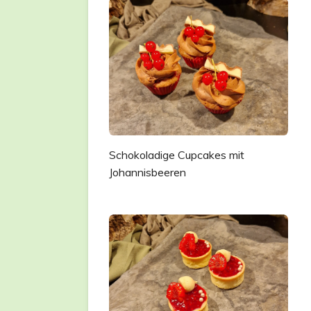
Schokoladige Cupcakes mit
Johannisbeeren