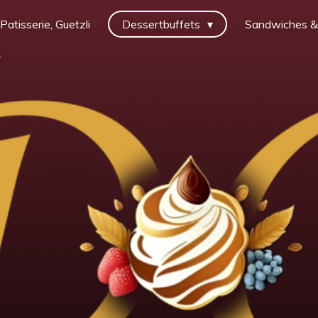
Patisserie, Guetzli
Dessertbuffets
Sandwiches &