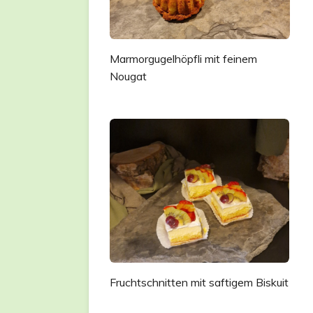
Marmorgugelhöpfli mit feinem
Nougat
Fruchtschnitten mit saftigem Biskuit