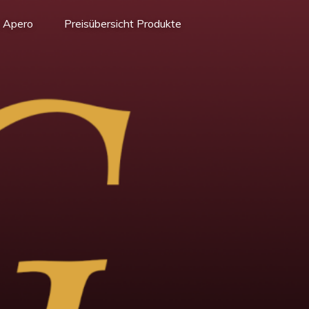
 Apero
Preisübersicht Produkte