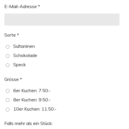
E-Mail-Adresse *
Sorte *
Sultaninen
Schokolade
Speck
Grösse *
6er Kuchen: 7.50.-
8er Kuchen: 9.50.-
10er Kuchen: 11.50.-
Falls mehr als ein Stück: