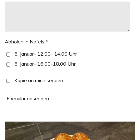
Abholen in Näfels *
6. Januar- 12.00- 14.00 Uhr
6. Januar- 16.00-18.00 Uhr
Kopie an mich senden
Formular absenden