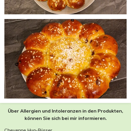
Über Allergien und Intoleranzen in den Produkten,
können Sie sich bei mir informieren.
Cheyenne Hug-Büsser