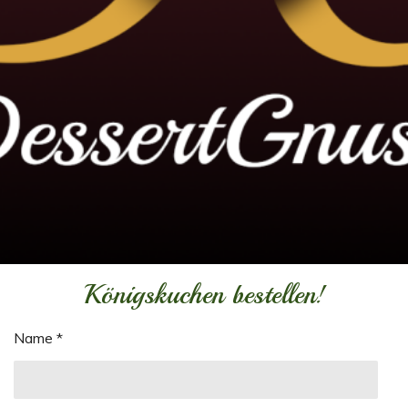
Königskuchen bestellen!
Name *